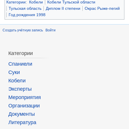
Категории
:
Кобели
Кобели Тульской области
Тульская область
Диплом II степени
Окрас Рыже-пегий
Год рождения 1998
Создать учётную запись
Войти
Категории
Спаниели
Суки
Кобели
Эксперты
Мероприятия
Организации
Документы
Литература