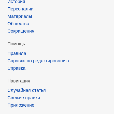
История
Персоналии
Материалы
Общества
Сокращения
Помощь
Правила
Справка по редактированию
Справка
Навигация
Случайная статья
Свежие правки
Приложение