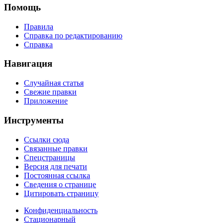
Помощь
Правила
Справка по редактированию
Справка
Навигация
Случайная статья
Свежие правки
Приложение
Инструменты
Ссылки сюда
Связанные правки
Спецстраницы
Версия для печати
Постоянная ссылка
Сведения о странице
Цитировать страницу
Конфиденциальность
Стационарный