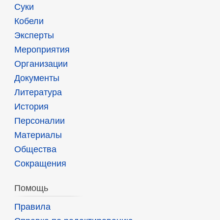
Суки
Кобели
Эксперты
Мероприятия
Организации
Документы
Литература
История
Персоналии
Материалы
Общества
Сокращения
Помощь
Правила