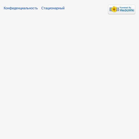
Конфиденциальность
Стационарный