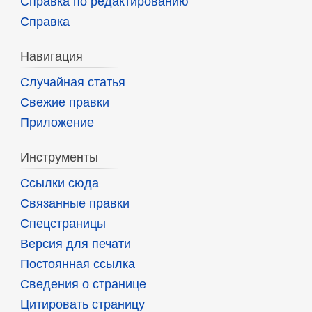
Справка по редактированию
Справка
Навигация
Случайная статья
Свежие правки
Приложение
Инструменты
Ссылки сюда
Связанные правки
Спецстраницы
Версия для печати
Постоянная ссылка
Сведения о странице
Цитировать страницу