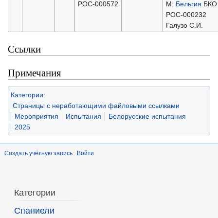
РОС-000572
М:
Бельгия
БКО
РОС-000232
Галузо С.И.
Ссылки
Примечания
Категории
:
Страницы с неработающими файловыми ссылками
Мероприятия
Испытания
Белорусские испытания
2025
Создать учётную запись
Войти
Категории
Спаниели