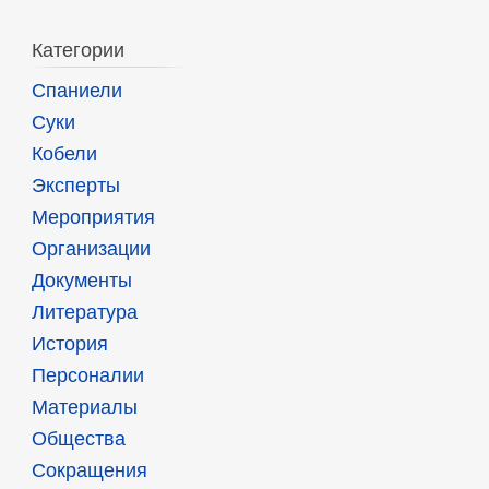
Категории
Спаниели
Суки
Кобели
Эксперты
Мероприятия
Организации
Документы
Литература
История
Персоналии
Материалы
Общества
Сокращения