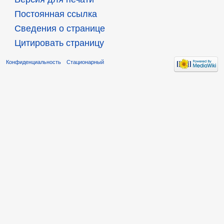
Постоянная ссылка
Сведения о странице
Цитировать страницу
Конфиденциальность
Стационарный