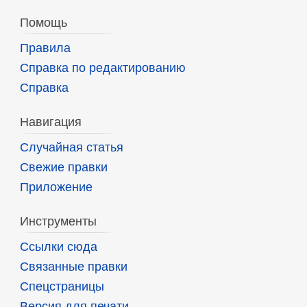
Помощь
Правила
Справка по редактированию
Справка
Навигация
Случайная статья
Свежие правки
Приложение
Инструменты
Ссылки сюда
Связанные правки
Спецстраницы
Версия для печати