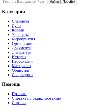
Категории
Спаниели
Суки
Кобели
Эксперты
Мероприятия
Организации
Документы
Литература
История
Персоналии
Материалы
Общества
Сокращения
Помощь
Правила
Справка по редактированию
Справка