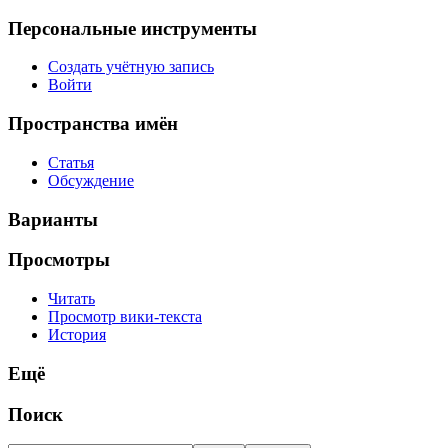
Персональные инструменты
Создать учётную запись
Войти
Пространства имён
Статья
Обсуждение
Варианты
Просмотры
Читать
Просмотр вики-текста
История
Ещё
Поиск