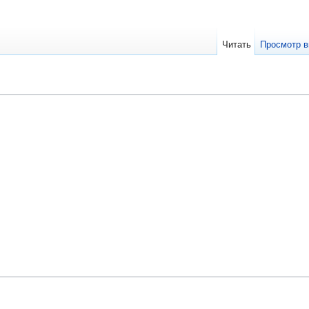
Читать
Просмотр в