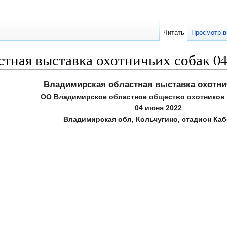
Читать
Просмотр в
тная выставка охотничьих собак 04
Владимирская областная выставка охотни
ОО Владимирское областное общество охотников
04 июня 2022
Владимирская обл, Кольчугино, стадион Ка