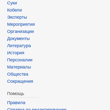
Суки
Кобели
Эксперты
Мероприятия
Организации
Документы
Литература
История
Персоналии
Материалы
Общества
Сокращения
Помощь
Правила
Справка по редактированию