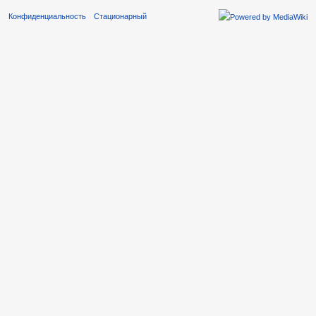
Конфиденциальность
Стационарный