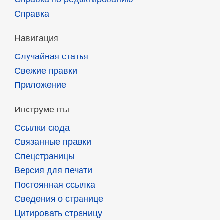
Справка
Навигация
Случайная статья
Свежие правки
Приложение
Инструменты
Ссылки сюда
Связанные правки
Спецстраницы
Версия для печати
Постоянная ссылка
Сведения о странице
Цитировать страницу