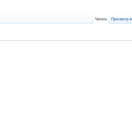
Читать
Просмотр в