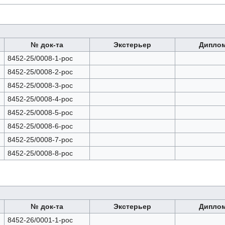
№ док-та
Экстерьер
Дипло
8452-25/0008-1-рос
8452-25/0008-2-рос
8452-25/0008-3-рос
8452-25/0008-4-рос
8452-25/0008-5-рос
8452-25/0008-6-рос
8452-25/0008-7-рос
8452-25/0008-8-рос
№ док-та
Экстерьер
Дипло
8452-26/0001-1-рос