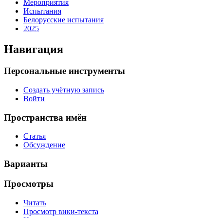
Мероприятия
Испытания
Белорусские испытания
2025
Навигация
Персональные инструменты
Создать учётную запись
Войти
Пространства имён
Статья
Обсуждение
Варианты
Просмотры
Читать
Просмотр вики-текста