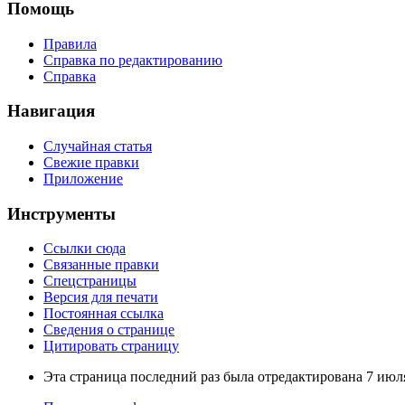
Помощь
Правила
Справка по редактированию
Справка
Навигация
Случайная статья
Свежие правки
Приложение
Инструменты
Ссылки сюда
Связанные правки
Спецстраницы
Версия для печати
Постоянная ссылка
Сведения о странице
Цитировать страницу
Эта страница последний раз была отредактирована 7 июля