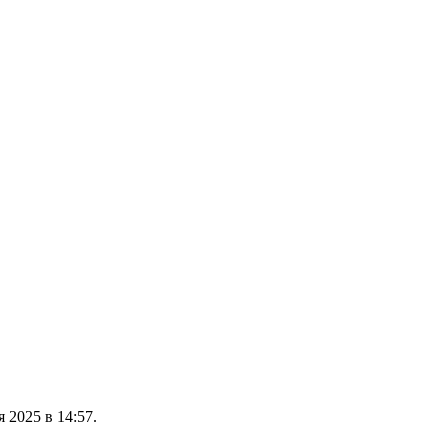
 2025 в 14:57.