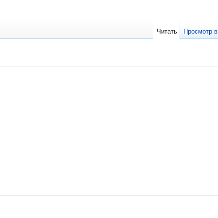
Читать
Просмотр в