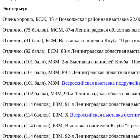
Экстерьер:
Очень хорошо, БСЖ, 35-я Всеволжская районная выставка 22.06
Отлично, (75 баллов), МСМ, 87-я Ленинградская областная выс
Отлично, (91 балл), БСМ, Выставка спаниелей Клуба "Престиж"
Отлично, (92 балла), БСМ, 88-я Ленинградская областная выста
Отлично, (101 балл), МЗМ, 2-я Выставка спаниелей Клуба "Пре
Отлично, (101 балл), МЗМ, 89-я Ленинградская областная выст
Отлично, (101 балл), МЗМ,
Всероссийская выставка подружейны
Отлично, (102 балла), МЗМ, 90-я Ленинградская областная выст
Отлично, (114 баллов), БЗМ, 91-я Ленинградская областная выс
Отлично, (114 баллов), БЗМ, X
Всероссийская выставка охотнич
Отлично, (114 баллов), БЗМ, Выставка спаниелей Клуба "Прест
Отлично, (114 баллов), БЗМ, 92-я Ленинградская областная выс