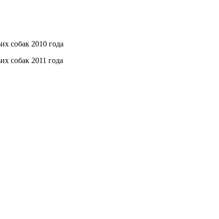
их собак 2010 года
их собак 2011 года