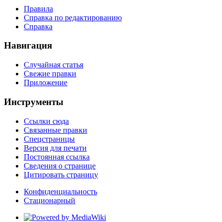
Правила
Справка по редактированию
Справка
Навигация
Случайная статья
Свежие правки
Приложение
Инструменты
Ссылки сюда
Связанные правки
Спецстраницы
Версия для печати
Постоянная ссылка
Сведения о странице
Цитировать страницу
Конфиденциальность
Стационарный