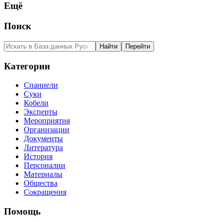
Ещё
Поиск
Категории
Спаниели
Суки
Кобели
Эксперты
Мероприятия
Организации
Документы
Литература
История
Персоналии
Материалы
Общества
Сокращения
Помощь