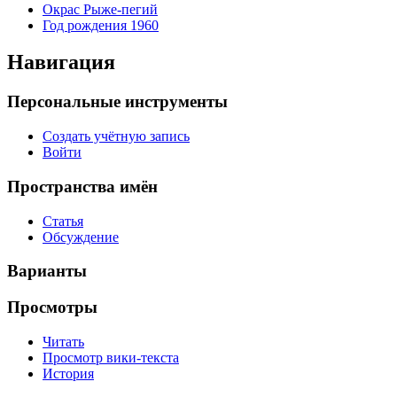
Окрас Рыже-пегий
Год рождения 1960
Навигация
Персональные инструменты
Создать учётную запись
Войти
Пространства имён
Статья
Обсуждение
Варианты
Просмотры
Читать
Просмотр вики-текста
История