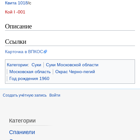
Квита 1018
/с
Кой I -001
Описание
Ссылки
Карточка в ВПКОС
Категории
:
Суки
Суки Московской области
Московская область
Окрас Черно-пегий
Год рождения 1960
Создать учётную запись
Войти
Категории
Спаниели