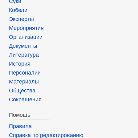
Суки
Кобели
Эксперты
Мероприятия
Организации
Документы
Литература
История
Персоналии
Материалы
Общества
Сокращения
Помощь
Правила
Справка по редактированию