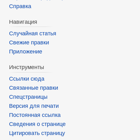
Справка
Навигация
Случайная статья
Свежие правки
Приложение
Инструменты
Ссылки сюда
Связанные правки
Спецстраницы
Версия для печати
Постоянная ссылка
Сведения о странице
Цитировать страницу