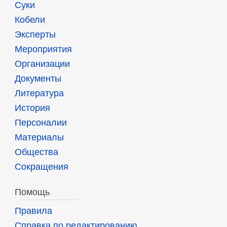
Суки
Кобели
Эксперты
Мероприятия
Организации
Документы
Литература
История
Персоналии
Материалы
Общества
Сокращения
Помощь
Правила
Справка по редактированию