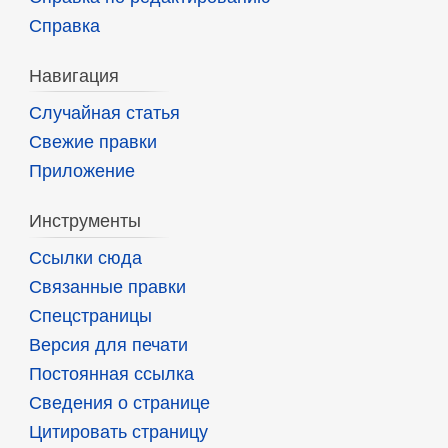
Справка
Навигация
Случайная статья
Свежие правки
Приложение
Инструменты
Ссылки сюда
Связанные правки
Спецстраницы
Версия для печати
Постоянная ссылка
Сведения о странице
Цитировать страницу