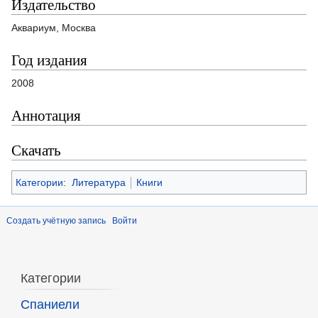
Издательство
Аквариум, Москва
Год издания
2008
Аннотация
Скачать
Категории
:
Литература
Книги
Создать учётную запись
Войти
Категории
Спаниели