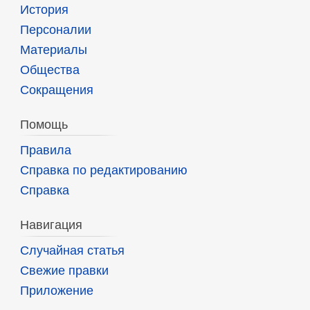
История
Персоналии
Материалы
Общества
Сокращения
Помощь
Правила
Справка по редактированию
Справка
Навигация
Случайная статья
Свежие правки
Приложение