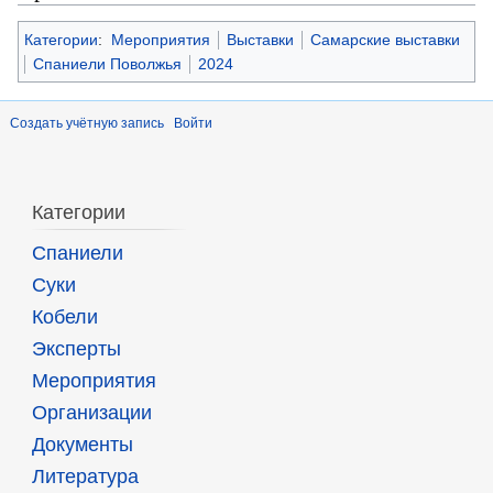
Категории
:
Мероприятия
Выставки
Самарские выставки
Спаниели Поволжья
2024
Создать учётную запись
Войти
Категории
Спаниели
Суки
Кобели
Эксперты
Мероприятия
Организации
Документы
Литература