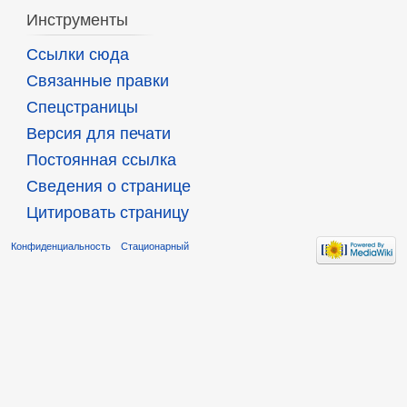
Инструменты
Ссылки сюда
Связанные правки
Спецстраницы
Версия для печати
Постоянная ссылка
Сведения о странице
Цитировать страницу
Конфиденциальность
Стационарный