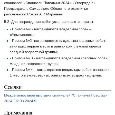
спаниелей «Спаниели Поволжья 2024» «Утверждаю»
Председатель Самарского Областного охотничье-
рыболовного Союза А.Р. Муравьев
5.2. Для награждения собак устанавливаются призы:
- Призом №1- награждаются владельцы собак –
«Чемпионов»;
- Призом №2- награждаются владельцы классных собак,
занявших первое место в рингах комплексной оценки
средней возрастной группы;
- Призом № 3 - награждаются владельцы классных собак
младшей возрастной группы;
- Призом № 4 – награждаются владельцы собак, занявших
1 место в экстерьерных рингах всех возрастных групп.
Ссылки
Межрегиональная выставка спаниелей "Спаниели Поволжья
2024" 02.03.2024
Примечания