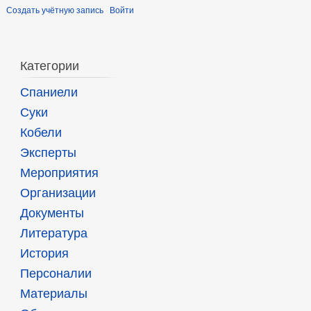
Создать учётную запись
Войти
Категории
Спаниели
Суки
Кобели
Эксперты
Мероприятия
Организации
Документы
Литература
История
Персоналии
Материалы