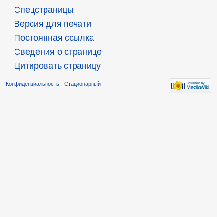
Спецстраницы
Версия для печати
Постоянная ссылка
Сведения о странице
Цитировать страницу
Конфиденциальность
Стационарный