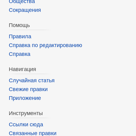
Общества
Сокращения
Помощь
Правила
Справка по редактированию
Справка
Навигация
Случайная статья
Свежие правки
Приложение
Инструменты
Ссылки сюда
Связанные правки