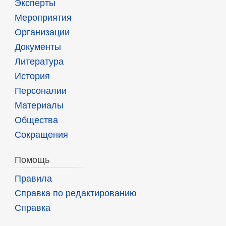
Эксперты
Мероприятия
Организации
Документы
Литература
История
Персоналии
Материалы
Общества
Сокращения
Помощь
Правила
Справка по редактированию
Справка