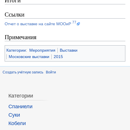
Ссылки
77
Отчет о выставке на сайте МООиР
Примечания
Категории
:
Мероприятия
Выставки
Московские выставки
2015
Создать учётную запись
Войти
Категории
Спаниели
Суки
Кобели