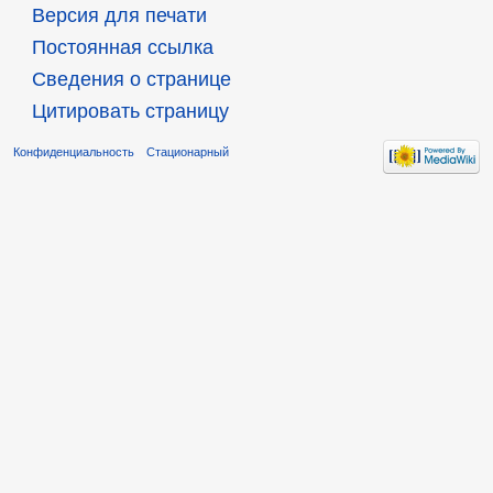
Версия для печати
Постоянная ссылка
Сведения о странице
Цитировать страницу
Конфиденциальность
Стационарный