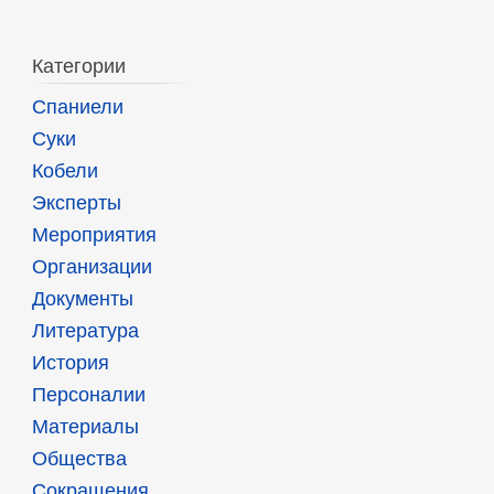
Категории
Спаниели
Суки
Кобели
Эксперты
Мероприятия
Организации
Документы
Литература
История
Персоналии
Материалы
Общества
Сокращения