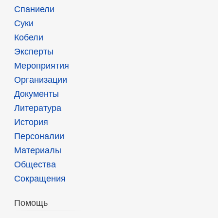
Спаниели
Суки
Кобели
Эксперты
Мероприятия
Организации
Документы
Литература
История
Персоналии
Материалы
Общества
Сокращения
Помощь