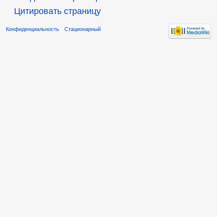
Цитировать страницу
Конфиденциальность
Стационарный