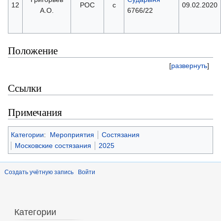
12
РОС
с
09.02.2020
А.О.
6766/22
Положение
[
развернуть
]
Ссылки
Примечания
Категории
:
Мероприятия
Состязания
Московские состязания
2025
Создать учётную запись
Войти
Категории