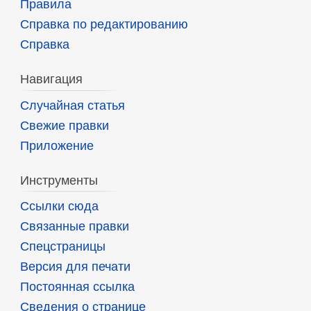
Правила
Справка по редактированию
Справка
Навигация
Случайная статья
Свежие правки
Приложение
Инструменты
Ссылки сюда
Связанные правки
Спецстраницы
Версия для печати
Постоянная ссылка
Сведения о странице