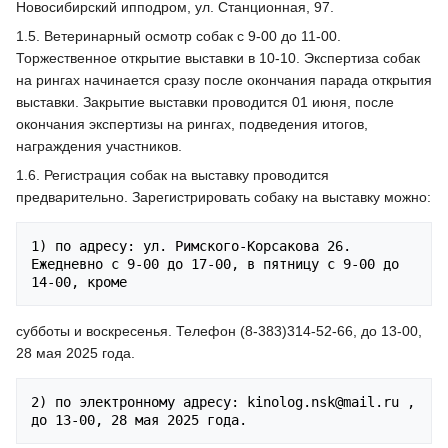
Новосибирский ипподром, ул. Станционная, 97.
1.5. Ветеринарный осмотр собак с 9-00 до 11-00.
Торжественное открытие выставки в 10-10. Экспертиза собак
на рингах начинается сразу после окончания парада открытия
выставки. Закрытие выставки проводится 01 июня, после
окончания экспертизы на рингах, подведения итогов,
награждения участников.
1.6. Регистрация собак на выставку проводится
предварительно. Зарегистрировать собаку на выставку можно:
1) по адресу: ул. Римского-Корсакова 26. 
Ежедневно с 9-00 до 17-00, в пятницу с 9-00 до 
субботы и воскресенья. Телефон (8-383)314-52-66, до 13-00,
28 мая 2025 года.
2) по электронному адресу: kinolog.nsk@mail.ru , 