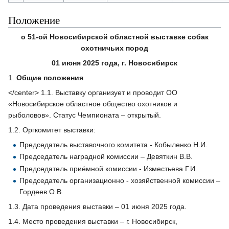
Положение
о 51-ой Новосибирской областной выставке собак
охотничьих пород
01 июня 2025 года, г. Новосибирск
1.
Общие положения
</center> 1.1. Выставку организует и проводит ОО
«Новосибирское областное общество охотников и
рыболовов». Статус Чемпионата – открытый.
1.2. Оргкомитет выставки:
Председатель выставочного комитета - Кобыленко Н.И.
Председатель наградной комиссии – Девяткин В.В.
Председатель приёмной комиссии - Изместьева Г.И.
Председатель организационно - хозяйственной комиссии –
Гордеев О.В.
1.3. Дата проведения выставки – 01 июня 2025 года.
1.4. Место проведения выставки – г. Новосибирск,