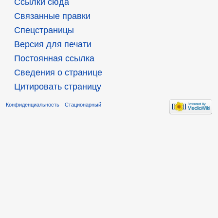
Ссылки сюда
Связанные правки
Спецстраницы
Версия для печати
Постоянная ссылка
Сведения о странице
Цитировать страницу
Конфиденциальность
Стационарный