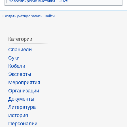
Новосибирские выставки
2025
Создать учётную запись
Войти
Категории
Спаниели
Суки
Кобели
Эксперты
Мероприятия
Организации
Документы
Литература
История
Персоналии