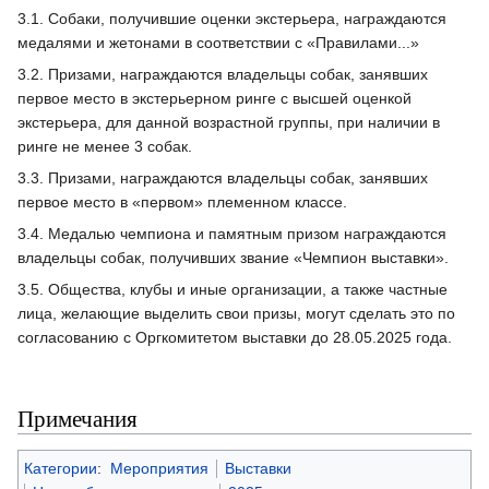
3.1. Собаки, получившие оценки экстерьера, награждаются
медалями и жетонами в соответствии с «Правилами...»
3.2. Призами, награждаются владельцы собак, занявших
первое место в экстерьерном ринге с высшей оценкой
экстерьера, для данной возрастной группы, при наличии в
ринге не менее 3 собак.
3.3. Призами, награждаются владельцы собак, занявших
первое место в «первом» племенном классе.
3.4. Медалью чемпиона и памятным призом награждаются
владельцы собак, получивших звание «Чемпион выставки».
3.5. Общества, клубы и иные организации, а также частные
лица, желающие выделить свои призы, могут сделать это по
согласованию с Оргкомитетом выставки до 28.05.2025 года.
Примечания
Категории
:
Мероприятия
Выставки