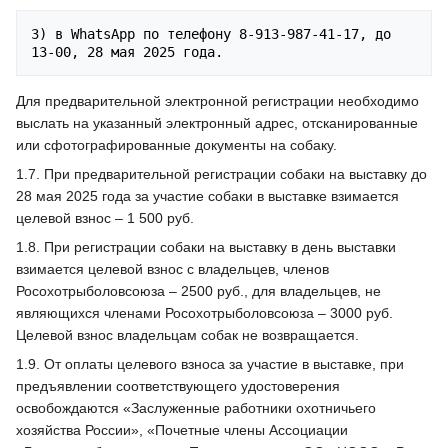
3) в WhatsApp по телефону 8-913-987-41-17, до 
Для предварительной электронной регистрации необходимо
выслать на указанный электронный адрес, отсканированные
или сфотографированные документы на собаку.
1.7. При предварительной регистрации собаки на выставку до
28 мая 2025 года за участие собаки в выставке взимается
целевой взнос – 1 500 руб.
1.8. При регистрации собаки на выставку в день выставки
взимается целевой взнос с владельцев, членов
Росохотрыболовсоюза – 2500 руб., для владельцев, не
являющихся членами Росохотрыболовсоюза – 3000 руб.
Целевой взнос владельцам собак не возвращается.
1.9. От оплаты целевого взноса за участие в выставке, при
предъявлении соответствующего удостоверения
освобождаются «Заслуженные работники охотничьего
хозяйства России», «Почетные члены Ассоциации