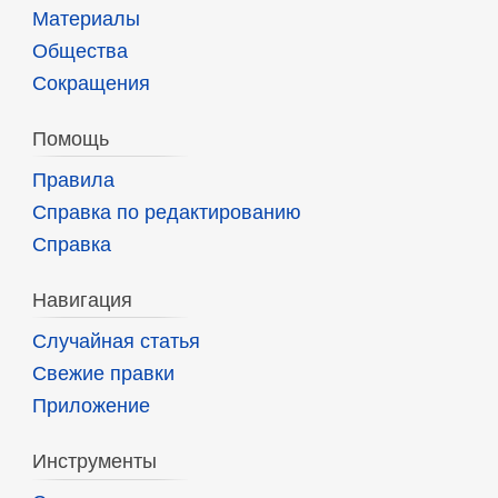
Материалы
Общества
Сокращения
Помощь
Правила
Справка по редактированию
Справка
Навигация
Случайная статья
Свежие правки
Приложение
Инструменты