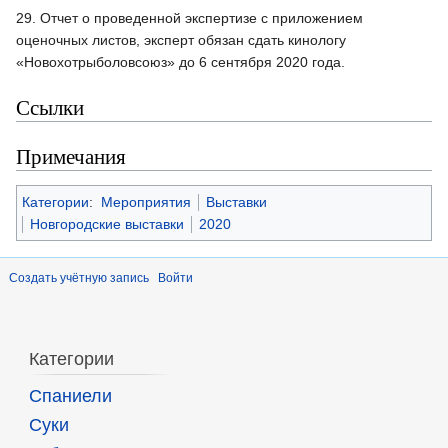
29. Отчет о проведенной экспертизе с приложением
оценочных листов, эксперт обязан сдать кинологу
«Новохотрыболовсоюз» до 6 сентября 2020 года.
Ссылки
Примечания
Категории
:
Мероприятия
Выставки
Новгородские выставки
2020
Создать учётную запись
Войти
Категории
Спаниели
Суки