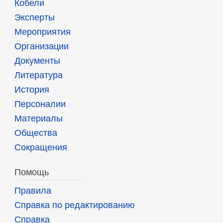
Кобели
Эксперты
Мероприятия
Организации
Документы
Литература
История
Персоналии
Материалы
Общества
Сокращения
Помощь
Правила
Справка по редактированию
Справка