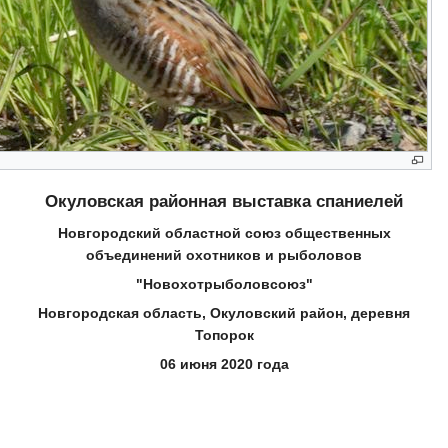
Окуловская районная выставка спаниелей
Новгородский областной союз общественных
объединений охотников и рыболовов
"Новохотрыболовсоюз"
Новгородская область, Окуловский район, деревня
Топорок
06 июня 2020 года