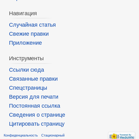
Навигация
Случайная статья
Свежие правки
Приложение
Инструменты
Ссылки сюда
Связанные правки
Спецстраницы
Версия для печати
Постоянная ссылка
Сведения о странице
Цитировать страницу
Конфиденциальность
Стационарный