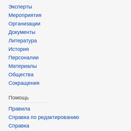
Эксперты
Мероприятия
Организации
Документы
Литература
История
Персоналии
Материалы
Общества
Сокращения
Помощь
Правила
Справка по редактированию
Справка