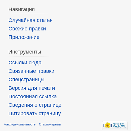
Навигация
Случайная статья
Свежие правки
Приложение
Инструменты
Ссылки сюда
Связанные правки
Спецстраницы
Версия для печати
Постоянная ссылка
Сведения о странице
Цитировать страницу
Конфиденциальность
Стационарный