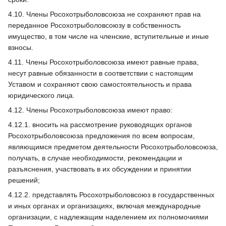
4.10. Члены Росохотрыболовсоюза не сохраняют прав на
переданное Росохотрыболовсоюзу в собственность
имущество, в том числе на членские, вступительные и иные
взносы.
4.11. Члены Росохотрыболовсоюза имеют равные права,
несут равные обязанности в соответствии с настоящим
Уставом и сохраняют свою самостоятельность и права
юридического лица.
4.12. Члены Росохотрыболовсоюза имеют право:
4.12.1. вносить на рассмотрение руководящих органов
Росохотрыболовсоюза предложения по всем вопросам,
являющимся предметом деятельности Росохотрыболовсоюза,
получать, в случае необходимости, рекомендации и
разъяснения, участвовать в их обсуждении и принятии
решений;
4.12.2. представлять Росохотрыболовсоюз в государственных
и иных органах и организациях, включая международные
организации, с надлежащим наделением их полномочиями