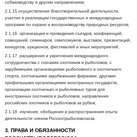
собаководству и другим направлениям;
2.1.15.осуществления благотворительной деятельности,
участия в реализации государственных и международных
программ по охране и воспроизводству природных ресурсов;
2.1.16. организации и проведения съездов, конференций,
совещаний, семинаров, симпозиумов, выставок, презентаций,
конкурсов, аукционов, фестивалей и иных мероприятий;
2.1.17. расширения и укрепления международного
сотрудничества с союзами охотников и рыболовов, с
зарубежными организациями рыболовного и охотничьего
спорта, охотничьими зарубежными фирмами, другими
профильными организациями иностранных государств,
организации охотничьих и рыболовных туров для
иностранных охотников и рыболовов, направления
российских охотников и рыболовов за рубеж;
2.1.18. изучения, обобщения и распространения опыта
деятельности членов Росохотрыболовсоюза.
3. ПРАВА И ОБЯЗАННОСТИ