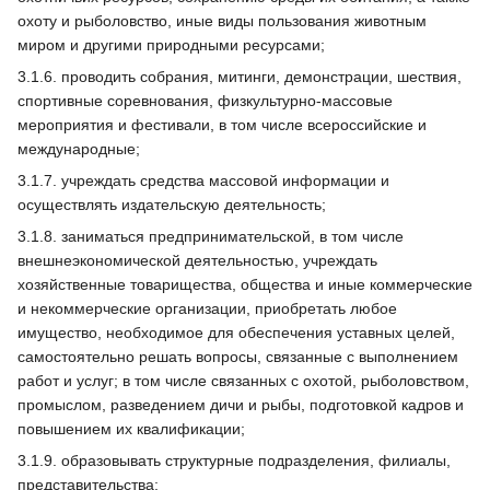
охоту и рыболовство, иные виды пользования животным
миром и другими природными ресурсами;
3.1.6. проводить собрания, митинги, демонстрации, шествия,
спортивные соревнования, физкультурно-массовые
мероприятия и фестивали, в том числе всероссийские и
международные;
3.1.7. учреждать средства массовой информации и
осуществлять издательскую деятельность;
3.1.8. заниматься предпринимательской, в том числе
внешнеэкономической деятельностью, учреждать
хозяйственные товарищества, общества и иные коммерческие
и некоммерческие организации, приобретать любое
имущество, необходимое для обеспечения уставных целей,
самостоятельно решать вопросы, связанные с выполнением
работ и услуг; в том числе связанных с охотой, рыболовством,
промыслом, разведением дичи и рыбы, подготовкой кадров и
повышением их квалификации;
3.1.9. образовывать структурные подразделения, филиалы,
представительства;