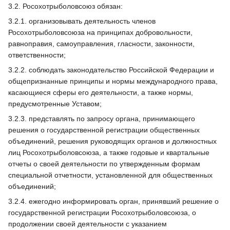
3.2. Росохотрыболовсоюз обязан:
3.2.1. организовывать деятельность членов
Росохотрыболовсоюза на принципах добровольности,
равноправия, самоуправления, гласности, законности,
ответственности;
3.2.2. соблюдать законодательство Российской Федерации и
общепризнанные принципы и нормы международного права,
касающиеся сферы его деятельности, а также нормы,
предусмотренные Уставом;
3.2.3. представлять по запросу органа, принимающего
решения о государственной регистрации общественных
объединений, решения руководящих органов и должностных
лиц Росохотрыболовсоюза, а также годовые и квартальные
отчеты о своей деятельности по утвержденным формам
специальной отчетности, установленной для общественных
объединений;
3.2.4. ежегодно информировать орган, принявший решение о
государственной регистрации Росохотрыболовсоюза, о
продолжении своей деятельности с указанием