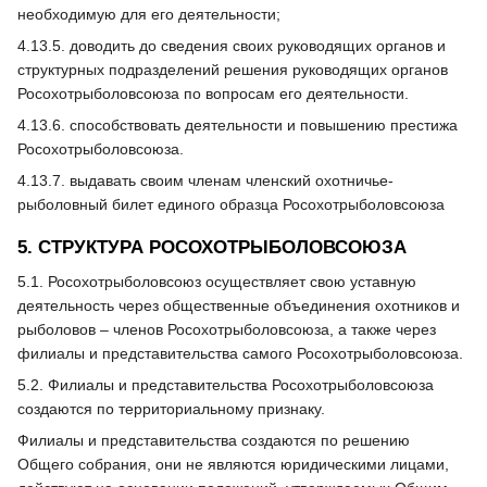
необходимую для его деятельности;
4.13.5. доводить до сведения своих руководящих органов и
структурных подразделений решения руководящих органов
Росохотрыболовсоюза по вопросам его деятельности.
4.13.6. способствовать деятельности и повышению престижа
Росохотрыболовсоюза.
4.13.7. выдавать своим членам членский охотничье-
рыболовный билет единого образца Росохотрыболовсоюза
5. СТРУКТУРА РОСОХОТРЫБОЛОВСОЮЗА
5.1. Росохотрыболовсоюз осуществляет свою уставную
деятельность через общественные объединения охотников и
рыболовов – членов Росохотрыболовсоюза, а также через
филиалы и представительства самого Росохотрыболовсоюза.
5.2. Филиалы и представительства Росохотрыболовсоюза
создаются по территориальному признаку.
Филиалы и представительства создаются по решению
Общего собрания, они не являются юридическими лицами,