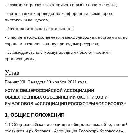
- развитие стрелково-охотничьего и рыболовного спорта;
- организация и проведение конференций, семинаров,
выставок, и конкурсов;
- благотворительная деятельность;
- участие в государственных и международных программах по
охране и воспроизводству природных ресурсов;
- взаимодействие с международными экологическими
организациями.
Устав
Принят XIII Съездом 30 ноября 2011 года
УСТАВ ОБЩЕРОССИЙСКОЙ АССОЦИАЦИИ
ОБЩЕСТВЕННЫХ ОБЪЕДИНЕНИЙ ОХОТНИКОВ И
РЫБОЛОВОВ «АССОЦИАЦИЯ РОСОХОТРЫБОЛОВСОЮЗ»
1. ОБЩИЕ ПОЛОЖЕНИЯ
1.1 Общероссийская ассоциация общественных объединений
охотников и рыболовов «Ассоциация Росохотрыболовсоюз»,