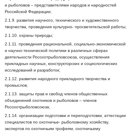
и рыболовов – представителями народов и народностей
Российской Федерации;
2.1.9. развития научного, технического и художественного
творчества, проведения культурно- просветительской работы;
2.1.10. охраны природы;
2.1.11. проведения рациональной, социально-экономической
и научно-технической политики в различных сферах
деятельности Росохотрыболовсоюза, осуществления
прикладных научных, конструкторских и социологических
исследований и разработок;
2.1.12. развития народного прикладного творчества и
промыслов;
2.1.13. защиты прав и свобод членов общественных
объединений охотников и рыболовов – членов
Росохотрыболовсоюза;
2.1.14. организации подготовки и переподготовки, аттестации
специалистов по охотничье- рыболовному хозяйству,
экспертов по охотничьим трофеям, охотничьему