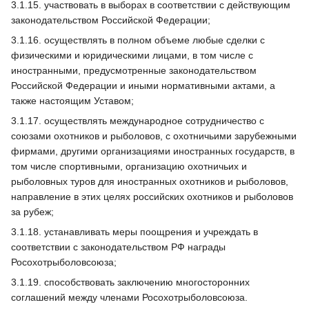
3.1.15. участвовать в выборах в соответствии с действующим
законодательством Российской Федерации;
3.1.16. осуществлять в полном объеме любые сделки с
физическими и юридическими лицами, в том числе с
иностранными, предусмотренные законодательством
Российской Федерации и иными нормативными актами, а
также настоящим Уставом;
3.1.17. осуществлять международное сотрудничество с
союзами охотников и рыболовов, с охотничьими зарубежными
фирмами, другими организациями иностранных государств, в
том числе спортивными, организацию охотничьих и
рыболовных туров для иностранных охотников и рыболовов,
направление в этих целях российских охотников и рыболовов
за рубеж;
3.1.18. устанавливать меры поощрения и учреждать в
соответствии с законодательством РФ награды
Росохотрыболовсоюза;
3.1.19. способствовать заключению многосторонних
соглашений между членами Росохотрыболовсоюза.