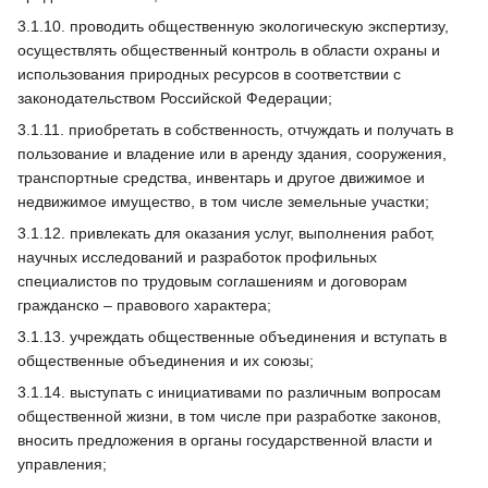
3.1.10. проводить общественную экологическую экспертизу,
осуществлять общественный контроль в области охраны и
использования природных ресурсов в соответствии с
законодательством Российской Федерации;
3.1.11. приобретать в собственность, отчуждать и получать в
пользование и владение или в аренду здания, сооружения,
транспортные средства, инвентарь и другое движимое и
недвижимое имущество, в том числе земельные участки;
3.1.12. привлекать для оказания услуг, выполнения работ,
научных исследований и разработок профильных
специалистов по трудовым соглашениям и договорам
гражданско – правового характера;
3.1.13. учреждать общественные объединения и вступать в
общественные объединения и их союзы;
3.1.14. выступать с инициативами по различным вопросам
общественной жизни, в том числе при разработке законов,
вносить предложения в органы государственной власти и
управления;