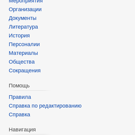
Мероприятия
Организации
Документы
Литература
История
Персоналии
Материалы
Общества
Сокращения
Помощь
Правила
Справка по редактированию
Справка
Навигация