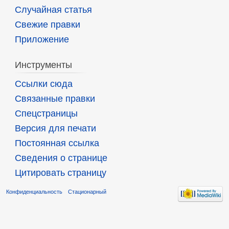
Случайная статья
Свежие правки
Приложение
Инструменты
Ссылки сюда
Связанные правки
Спецстраницы
Версия для печати
Постоянная ссылка
Сведения о странице
Цитировать страницу
Конфиденциальность
Стационарный