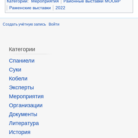
Категории
:
Мероприятия
Районные выставки МООиР
Раменские выставки
2022
Создать учётную запись
Войти
Категории
Спаниели
Суки
Кобели
Эксперты
Мероприятия
Организации
Документы
Литература
История