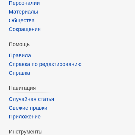
Персоналии
Материалы
Общества
Сокращения
Помощь
Правила
Справка по редактированию
Справка
Навигация
Случайная статья
Свежие правки
Приложение
Инструменты