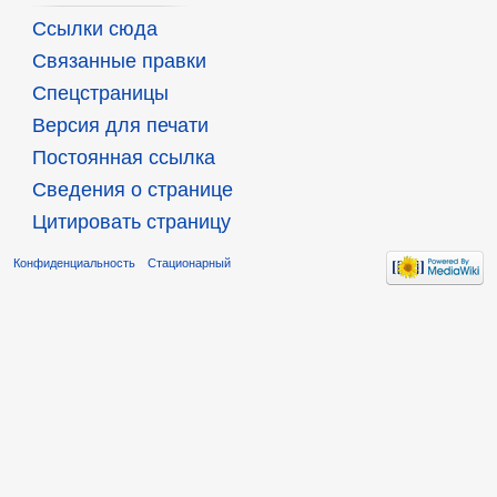
Ссылки сюда
Связанные правки
Спецстраницы
Версия для печати
Постоянная ссылка
Сведения о странице
Цитировать страницу
Конфиденциальность
Стационарный