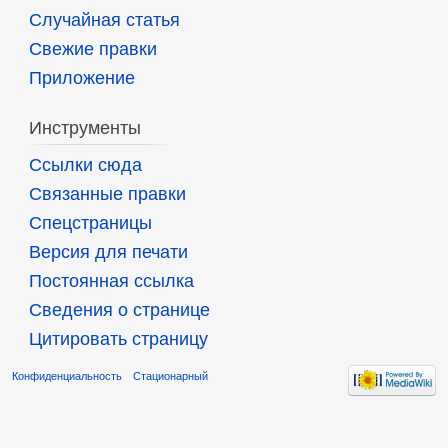
Случайная статья
Свежие правки
Приложение
Инструменты
Ссылки сюда
Связанные правки
Спецстраницы
Версия для печати
Постоянная ссылка
Сведения о странице
Цитировать страницу
Конфиденциальность
Стационарный