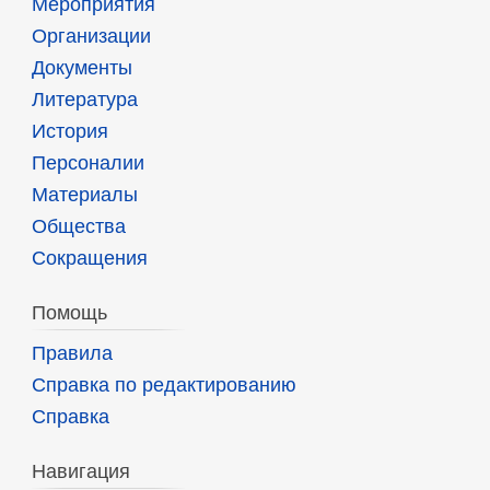
Мероприятия
Организации
Документы
Литература
История
Персоналии
Материалы
Общества
Сокращения
Помощь
Правила
Справка по редактированию
Справка
Навигация