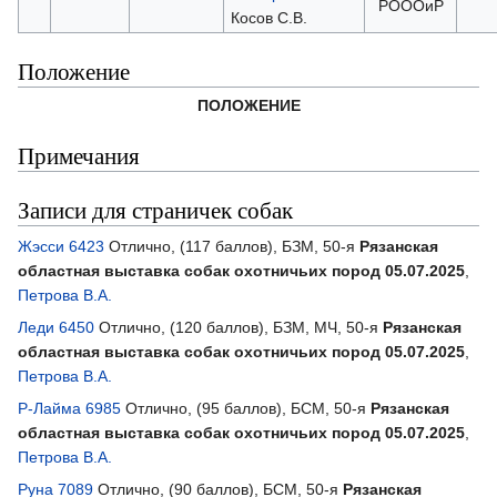
РОООиР
Косов С.В.
Положение
ПОЛОЖЕНИЕ
Примечания
Записи для страничек собак
Жэсси 6423
Отлично, (117 баллов), БЗМ, 50-я
Рязанская
областная выставка собак охотничьих пород 05.07.2025
,
Петрова В.А.
Леди 6450
Отлично, (120 баллов), БЗМ, МЧ, 50-я
Рязанская
областная выставка собак охотничьих пород 05.07.2025
,
Петрова В.А.
Р-Лайма 6985
Отлично, (95 баллов), БСМ, 50-я
Рязанская
областная выставка собак охотничьих пород 05.07.2025
,
Петрова В.А.
Руна 7089
Отлично, (90 баллов), БСМ, 50-я
Рязанская