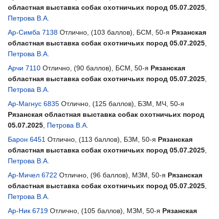
областная выставка собак охотничьих пород 05.07.2025
,
Петрова В.А.
Ар-Симба 7138
Отлично, (103 баллов), БСМ, 50-я
Рязанская
областная выставка собак охотничьих пород 05.07.2025
,
Петрова В.А.
Арчи 7110
Отлично, (90 баллов), БСМ, 50-я
Рязанская
областная выставка собак охотничьих пород 05.07.2025
,
Петрова В.А.
Ар-Магнус 6835
Отлично, (125 баллов), БЗМ, МЧ, 50-я
Рязанская областная выставка собак охотничьих пород
05.07.2025
,
Петрова В.А.
Барон 6451
Отлично, (113 баллов), БЗМ, 50-я
Рязанская
областная выставка собак охотничьих пород 05.07.2025
,
Петрова В.А.
Ар-Мичел 6722
Отлично, (96 баллов), МЗМ, 50-я
Рязанская
областная выставка собак охотничьих пород 05.07.2025
,
Петрова В.А.
Ар-Ник 6719
Отлично, (105 баллов), МЗМ, 50-я
Рязанская