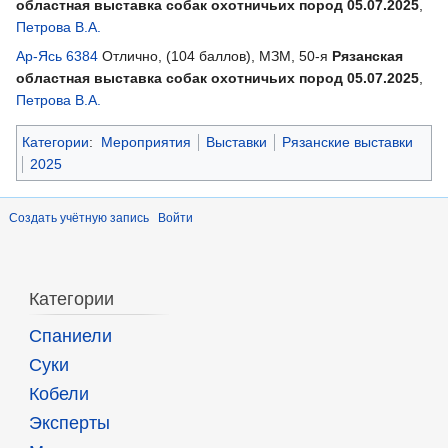
областная выставка собак охотничьих пород 05.07.2025
,
Петрова В.А.
Ар-Ясь 6384
Отлично, (104 баллов), МЗМ, 50-я
Рязанская
областная выставка собак охотничьих пород 05.07.2025
,
Петрова В.А.
Категории
:
Мероприятия
Выставки
Рязанские выставки
2025
Создать учётную запись
Войти
Категории
Спаниели
Суки
Кобели
Эксперты