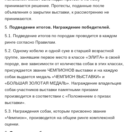
принимается решение. Протесты, поданные после
объявления о закрытии выставки, к рассмотрению не
принимаются.
5.
Подведение итогов. Награждение победителей.
5.1. Подведение итогов по породам проводится в каждом
ринге согласно Правилам.
5.2. Одному кобелю и одной суке в старшей возрастной
группе, занявшим первое место в классе «ЭЛИТА» в своей
породе, вне зависимости от количества собак в этих классах,
присуждается звание ЧЕМПИОНОВ выставки и на каждую
собак выдается медаль «ЧЕМПИОН ВЫСТАВКИ» и
«БОЛЬШАЯ ЗОЛОТАЯ МЕДАЛЬ». Награждение владельцев
собак-участников выставки памятными призами
производится в соответствии с «Положением о призах
выставки».
5.3. Награждения собак, которым присвоено звание
«Чемпион», производится на общем ринге комплексной
оценки.