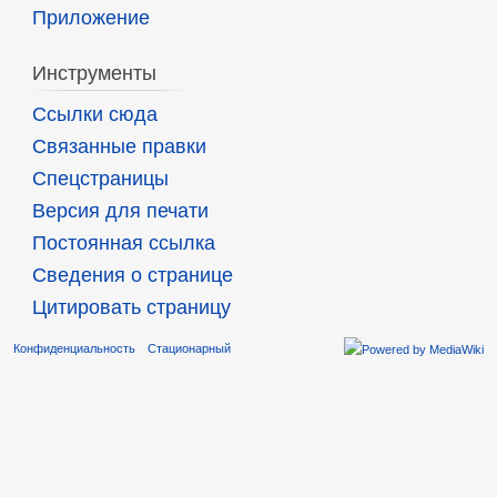
Приложение
Инструменты
Ссылки сюда
Связанные правки
Спецстраницы
Версия для печати
Постоянная ссылка
Сведения о странице
Цитировать страницу
Конфиденциальность
Стационарный