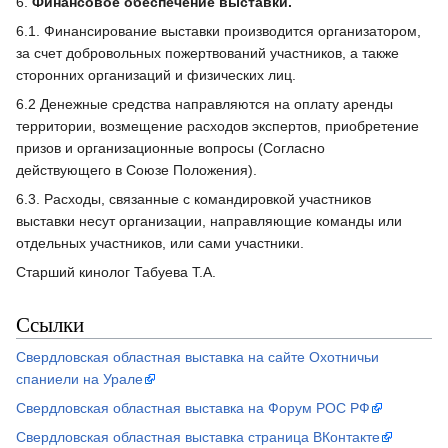
6.
Финансовое обеспечение выставки.
6.1. Финансирование выставки производится организатором,
за счет добровольных пожертвований участников, а также
сторонних организаций и физических лиц.
6.2 Денежные средства направляются на оплату аренды
территории, возмещение расходов экспертов, приобретение
призов и организационные вопросы (Согласно
действующего в Союзе Положения).
6.3. Расходы, связанные с командировкой участников
выставки несут организации, направляющие команды или
отдельных участников, или сами участники.
Старший кинолог Табуева Т.А.
Ссылки
Свердловская областная выставка на сайте Охотничьи
спаниели на Урале
Свердловская областная выставка на Форум РОС РФ
Свердловская областная выставка страница ВКонтакте