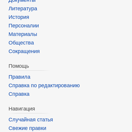
Литература
История
Персоналии
Материалы
Общества
Сокращения
Помощь
Правила
Справка по редактированию
Справка
Навигация
Случайная статья
Свежие правки