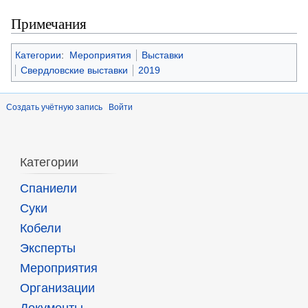
Примечания
Категории
:
Мероприятия
Выставки
Свердловские выставки
2019
Создать учётную запись
Войти
Категории
Спаниели
Суки
Кобели
Эксперты
Мероприятия
Организации
Документы