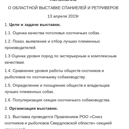
О ОБЛАСТНОЙ ВЫСТАВКЕ СПАНИЕЛЕЙ И РЕТРИВЕРОВ
13 апреля 2019г
1.
Цели и задачи выставки.
1.1. Оценка качества поголовья охотничьих собак.
1.2. Показ, выявление и отбор лучших племенных
производителей.
1.3 Оценка уровня пород по экстерьерным и комплексным
качествам.
1.4. Сравнение уровня работы обществ охотников и
рыболовов по охотничьему собаководству.
1.5. Определение и поощрение обществ и владельцев
лучших племенных собак.
1.6. Популяризация секции охотничьего собаководства.
2.
Организация выставки.
2.1. Выставка проводится Правлением РОО «Союз
охотников и рыболовов Свердловской области» секцией