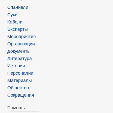
Спаниели
Суки
Кобели
Эксперты
Мероприятия
Организации
Документы
Литература
История
Персоналии
Материалы
Общества
Сокращения
Помощь