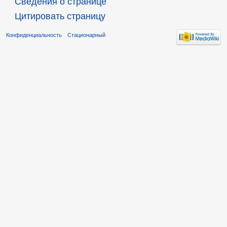
Сведения о странице
Цитировать страницу
Конфиденциальность
Стационарный