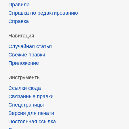
Правила
Справка по редактированию
Справка
Навигация
Случайная статья
Свежие правки
Приложение
Инструменты
Ссылки сюда
Связанные правки
Спецстраницы
Версия для печати
Постоянная ссылка