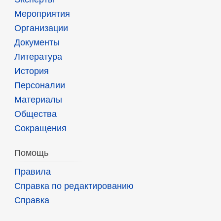
Мероприятия
Организации
Документы
Литература
История
Персоналии
Материалы
Общества
Сокращения
Помощь
Правила
Справка по редактированию
Справка