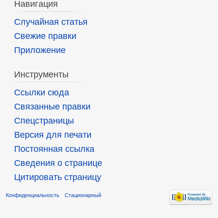
Навигация
Случайная статья
Свежие правки
Приложение
Инструменты
Ссылки сюда
Связанные правки
Спецстраницы
Версия для печати
Постоянная ссылка
Сведения о странице
Цитировать страницу
Конфиденциальность
Стационарный