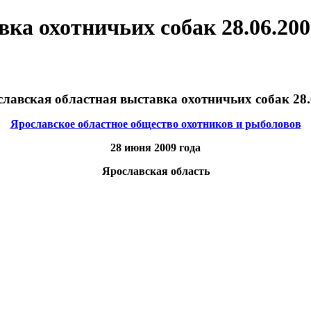
ка охотничьих собак 28.06.200
славская областная выставка охотничьих собак 28.
Ярославское областное общество охотников и рыболовов
28 июня 2009 года
Ярославская область