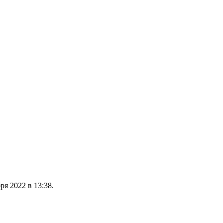
я 2022 в 13:38.