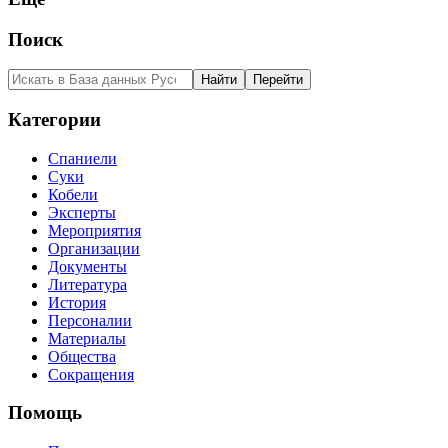
Поиск
Категории
Спаниели
Суки
Кобели
Эксперты
Мероприятия
Организации
Документы
Литература
История
Персоналии
Материалы
Общества
Сокращения
Помощь