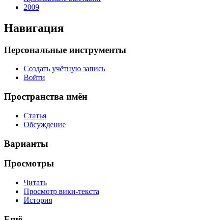
2009
Навигация
Персональные инструменты
Создать учётную запись
Войти
Пространства имён
Статья
Обсуждение
Варианты
Просмотры
Читать
Просмотр вики-текста
История
Ещё