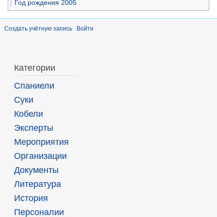
Год рождения 2005
Создать учётную запись
Войти
Категории
Спаниели
Суки
Кобели
Эксперты
Мероприятия
Организации
Документы
Литература
История
Персоналии