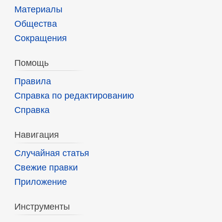
Материалы
Общества
Сокращения
Помощь
Правила
Справка по редактированию
Справка
Навигация
Случайная статья
Свежие правки
Приложение
Инструменты