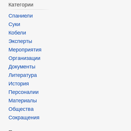
Категории
Спаниели
Суки
Кобели
Эксперты
Мероприятия
Организации
Документы
Литература
История
Персоналии
Материалы
Общества
Сокращения