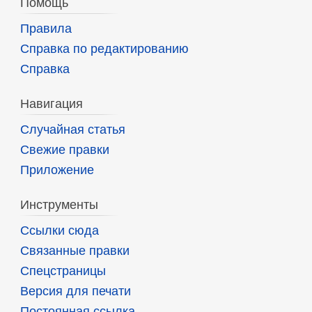
Помощь
Правила
Справка по редактированию
Справка
Навигация
Случайная статья
Свежие правки
Приложение
Инструменты
Ссылки сюда
Связанные правки
Спецстраницы
Версия для печати
Постоянная ссылка