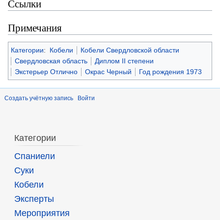
Ссылки
Примечания
Категории
:
Кобели
Кобели Свердловской области
Свердловская область
Диплом II степени
Экстерьер Отлично
Окрас Черный
Год рождения 1973
Создать учётную запись
Войти
Категории
Спаниели
Суки
Кобели
Эксперты
Мероприятия