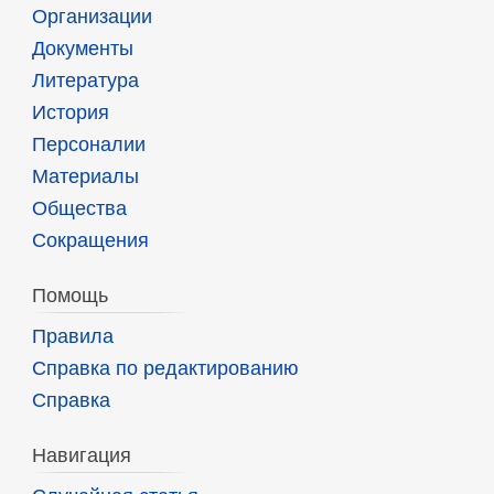
Организации
Документы
Литература
История
Персоналии
Материалы
Общества
Сокращения
Помощь
Правила
Справка по редактированию
Справка
Навигация