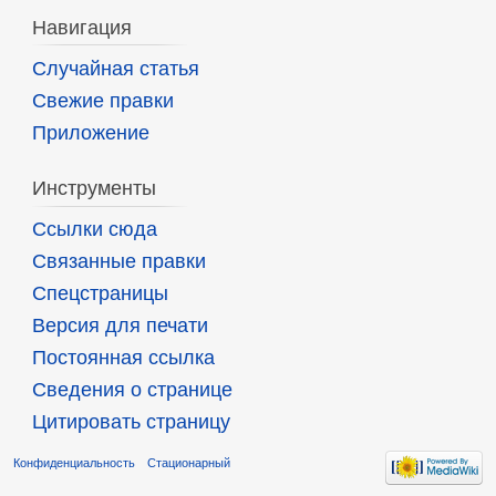
Навигация
Случайная статья
Свежие правки
Приложение
Инструменты
Ссылки сюда
Связанные правки
Спецстраницы
Версия для печати
Постоянная ссылка
Сведения о странице
Цитировать страницу
Конфиденциальность
Стационарный