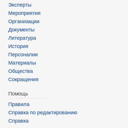
Эксперты
Мероприятия
Организации
Документы
Литература
История
Персоналии
Материалы
Общества
Сокращения
Помощь
Правила
Справка по редактированию
Справка