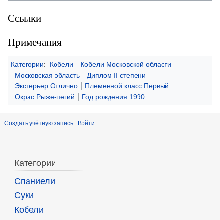
Ссылки
Примечания
Категории
:
Кобели
Кобели Московской области
Московская область
Диплом II степени
Экстерьер Отлично
Племенной класс Первый
Окрас Рыже-пегий
Год рождения 1990
Создать учётную запись
Войти
Категории
Спаниели
Суки
Кобели