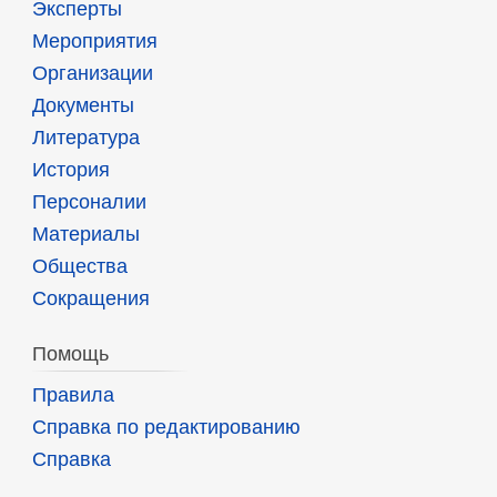
Эксперты
Мероприятия
Организации
Документы
Литература
История
Персоналии
Материалы
Общества
Сокращения
Помощь
Правила
Справка по редактированию
Справка