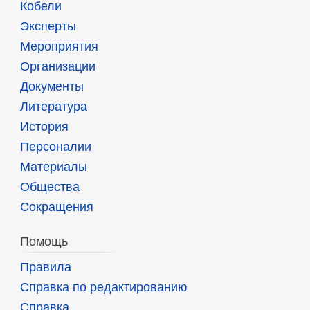
Кобели
Эксперты
Мероприятия
Организации
Документы
Литература
История
Персоналии
Материалы
Общества
Сокращения
Помощь
Правила
Справка по редактированию
Справка