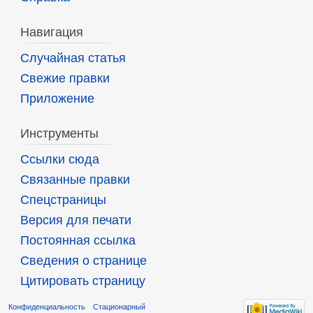
Навигация
Случайная статья
Свежие правки
Приложение
Инструменты
Ссылки сюда
Связанные правки
Спецстраницы
Версия для печати
Постоянная ссылка
Сведения о странице
Цитировать страницу
Конфиденциальность
Стационарный