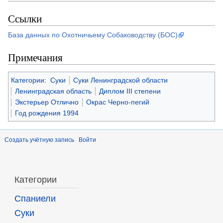
Ссылки
База данных по Охотничьему Собаководству (БОС)
Примечания
Категории
:
Суки
Суки Ленинградской области
Ленинградская область
Диплом III степени
Экстерьер Отлично
Окрас Черно-пегий
Год рождения 1994
Создать учётную запись
Войти
Категории
Спаниели
Суки