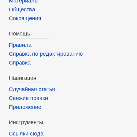
Материалы
Общества
Сокращения
Помощь
Правила
Справка по редактированию
Справка
Навигация
Случайная статья
Свежие правки
Приложение
Инструменты
Ссылки сюда