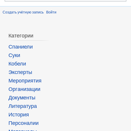
Создать учётную запись
Войти
Категории
Спаниели
Суки
Кобели
Эксперты
Мероприятия
Организации
Документы
Литература
История
Персоналии