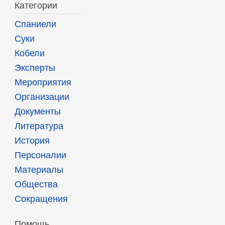
Категории
Спаниели
Суки
Кобели
Эксперты
Мероприятия
Организации
Документы
Литература
История
Персоналии
Материалы
Общества
Сокращения
Помощь