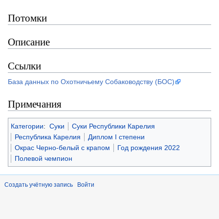
Потомки
Описание
Ссылки
База данных по Охотничьему Собаководству (БОС)
Примечания
Категории
:
Суки
Суки Республики Карелия
Республика Карелия
Диплом I степени
Окрас Черно-белый с крапом
Год рождения 2022
Полевой чемпион
Создать учётную запись
Войти