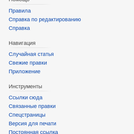
Правила
Справка по редактированию
Справка
Навигация
Случайная статья
Свежие правки
Приложение
Инструменты
Ссылки сюда
Связанные правки
Спецстраницы
Версия для печати
Постоянная ссылка