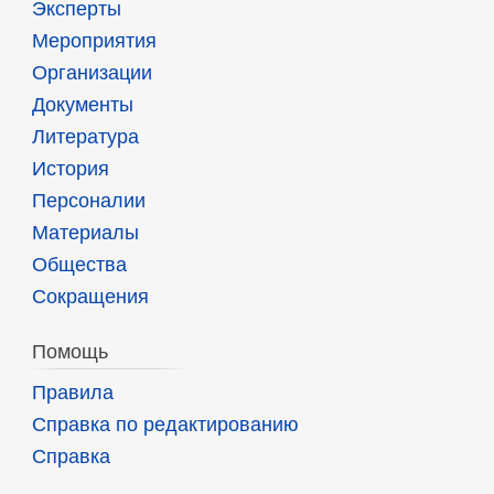
Эксперты
Мероприятия
Организации
Документы
Литература
История
Персоналии
Материалы
Общества
Сокращения
Помощь
Правила
Справка по редактированию
Справка