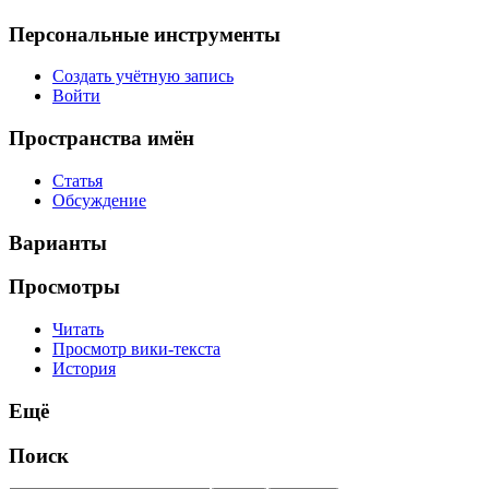
Персональные инструменты
Создать учётную запись
Войти
Пространства имён
Статья
Обсуждение
Варианты
Просмотры
Читать
Просмотр вики-текста
История
Ещё
Поиск