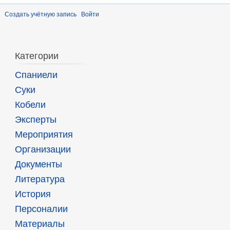
Создать учётную запись
Войти
Категории
Спаниели
Суки
Кобели
Эксперты
Мероприятия
Организации
Документы
Литература
История
Персоналии
Материалы