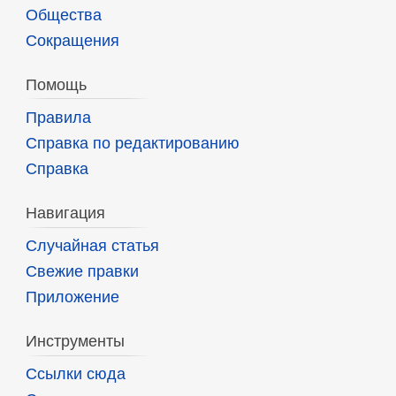
Общества
Сокращения
Помощь
Правила
Справка по редактированию
Справка
Навигация
Случайная статья
Свежие правки
Приложение
Инструменты
Ссылки сюда