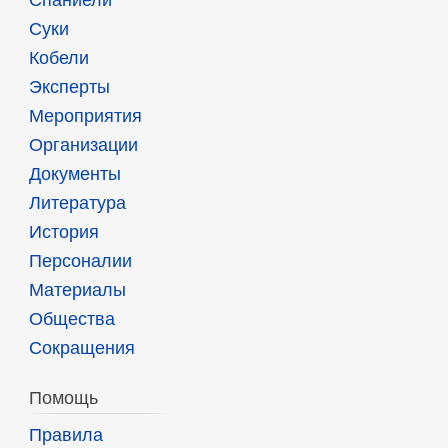
Суки
Кобели
Эксперты
Мероприятия
Организации
Документы
Литература
История
Персоналии
Материалы
Общества
Сокращения
Помощь
Правила