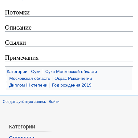
Потомки
Описание
Ссылки
Примечания
Категории
:
Суки
Суки Московской области
Московская область
Окрас Рыже-пегий
Диплом III степени
Год рождения 2019
Создать учётную запись
Войти
Категории
Спаниели