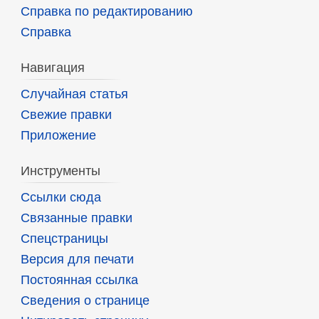
Справка по редактированию
Справка
Навигация
Случайная статья
Свежие правки
Приложение
Инструменты
Ссылки сюда
Связанные правки
Спецстраницы
Версия для печати
Постоянная ссылка
Сведения о странице