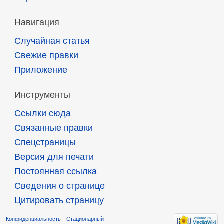
Навигация
Случайная статья
Свежие правки
Приложение
Инструменты
Ссылки сюда
Связанные правки
Спецстраницы
Версия для печати
Постоянная ссылка
Сведения о странице
Цитировать страницу
Конфиденциальность
Стационарный