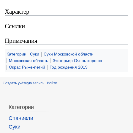
Характер
Ссылки
Примечания
Категории
:
Суки
Суки Московской области
Московская область
Экстерьер Очень хорошо
Окрас Рыже-пегий
Год рождения 2019
Создать учётную запись
Войти
Категории
Спаниели
Суки