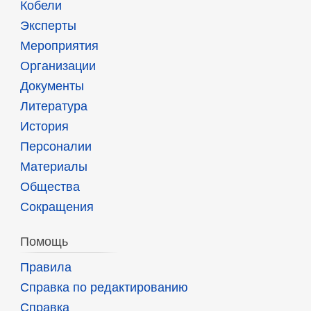
Кобели
Эксперты
Мероприятия
Организации
Документы
Литература
История
Персоналии
Материалы
Общества
Сокращения
Помощь
Правила
Справка по редактированию
Справка