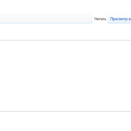
Читать
Просмотр в