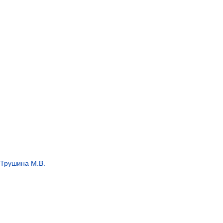
Трушина М.В.