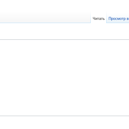
Читать
Просмотр в