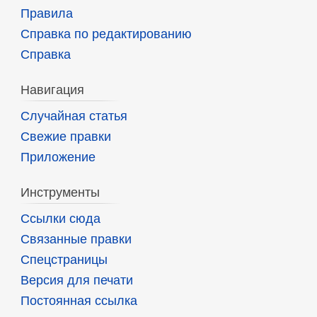
Правила
Справка по редактированию
Справка
Навигация
Случайная статья
Свежие правки
Приложение
Инструменты
Ссылки сюда
Связанные правки
Спецстраницы
Версия для печати
Постоянная ссылка