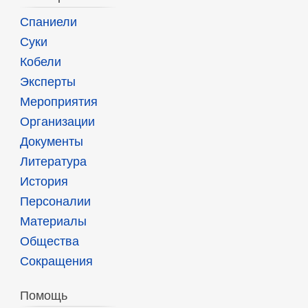
Спаниели
Суки
Кобели
Эксперты
Мероприятия
Организации
Документы
Литература
История
Персоналии
Материалы
Общества
Сокращения
Помощь