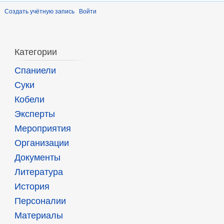
Создать учётную запись
Войти
Категории
Спаниели
Суки
Кобели
Эксперты
Мероприятия
Организации
Документы
Литература
История
Персоналии
Материалы