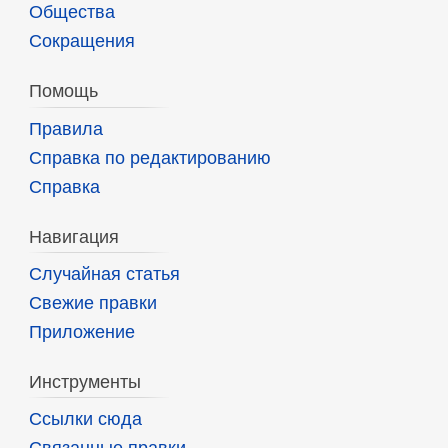
Общества
Сокращения
Помощь
Правила
Справка по редактированию
Справка
Навигация
Случайная статья
Свежие правки
Приложение
Инструменты
Ссылки сюда
Связанные правки