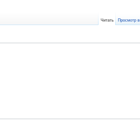
Читать
Просмотр в