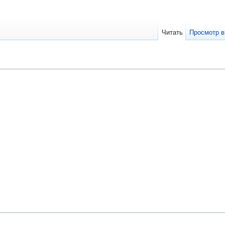
Читать
Просмотр в